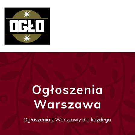
Ogłoszenia
Warszawa
Ogłoszenia z Warszawy dla każdego.