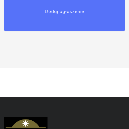
Dodaj ogłoszenie