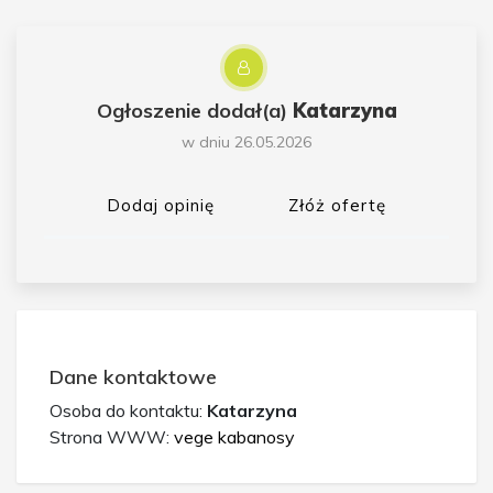
Ogłoszenie dodał(a)
Katarzyna
w dniu 26.05.2026
Dodaj opinię
Złóż ofertę
Dane kontaktowe
Osoba do kontaktu:
Katarzyna
Strona WWW:
vege kabanosy