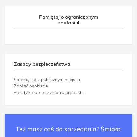
Pamiętaj o ograniczonym
zaufaniu!
Zasady bezpieczeństwa
Spotkaj się z publicznym miejscu
Zapłać osobiście
Płać tylko po otrzymaniu produktu
Też masz coś do sprzedania? Śmiało: