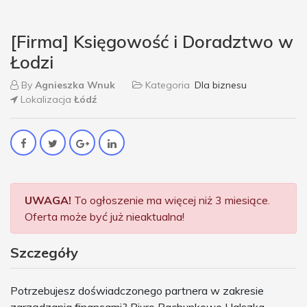
[Firma] Księgowość i Doradztwo w
Łodzi
By
Agnieszka Wnuk
Kategoria
Dla biznesu
Lokalizacja
Łódź
UWAGA!
To ogłoszenie ma więcej niż 3 miesiące.
Oferta może być już nieaktualna!
Szczegóły
Potrzebujesz doświadczonego partnera w zakresie