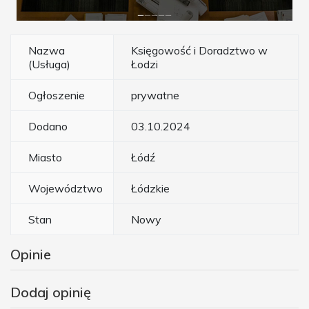
Nazwa
Księgowość i Doradztwo w
(Usługa)
Łodzi
Ogłoszenie
prywatne
Dodano
03.10.2024
Miasto
Łódź
Województwo
Łódzkie
Stan
Nowy
Opinie
Dodaj opinię