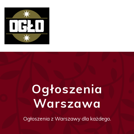
Ogłoszenia
Warszawa
Ogłoszenia z Warszawy dla każdego.