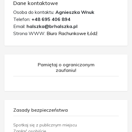
Dane kontaktowe
Osoba do kontaktu:
Agnieszka Wnuk
Telefon:
+48 695 406 894
Email:
halszka@brhalszka.pl
Strona WWW:
Biuro Rachunkowe Łódź
Pamiętaj o ograniczonym
zaufaniu!
Zasady bezpieczeństwa
Spotkaj się z publicznym miejscu
Zapłać osobiście