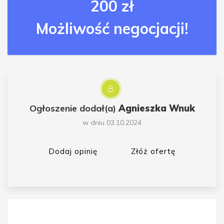
200 zł
Możliwość negocjacji!
Ogłoszenie dodał(a)
Agnieszka Wnuk
w dniu 03.10.2024
Dodaj opinię
Złóż ofertę