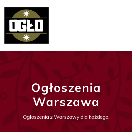
Ogłoszenia
Warszawa
Ogłoszenia z Warszawy dla każdego.