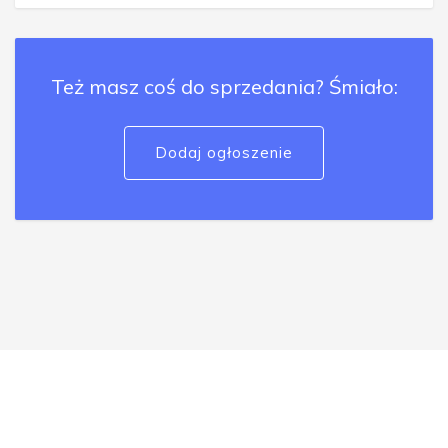
Też masz coś do sprzedania? Śmiało:
Dodaj ogłoszenie