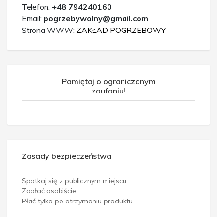
Telefon:
+48 794240160
Email:
pogrzebywolny@gmail.com
Strona WWW:
ZAKŁAD POGRZEBOWY
Pamiętaj o ograniczonym
zaufaniu!
Zasady bezpieczeństwa
Spotkaj się z publicznym miejscu
Zapłać osobiście
Płać tylko po otrzymaniu produktu