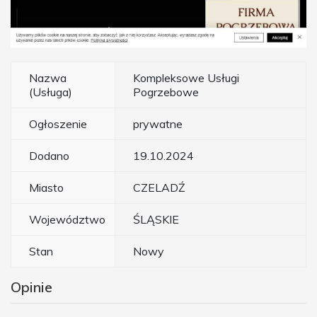
Nazwa
Kompleksowe Usługi
(Usługa)
Pogrzebowe
Ogłoszenie
prywatne
Dodano
19.10.2024
Miasto
CZELADŹ
Województwo
ŚLĄSKIE
Stan
Nowy
Opinie