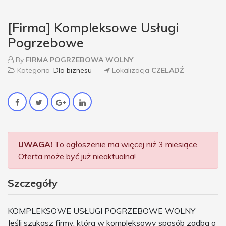
[Firma] Kompleksowe Usługi
Pogrzebowe
By
FIRMA POGRZEBOWA WOLNY
Kategoria
Dla biznesu
Lokalizacja
CZELADŹ
UWAGA!
To ogłoszenie ma więcej niż 3 miesiące.
Oferta może być już nieaktualna!
Szczegóły
KOMPLEKSOWE USŁUGI POGRZEBOWE WOLNY
Jeśli szukasz firmy, która w kompleksowy sposób zadba o