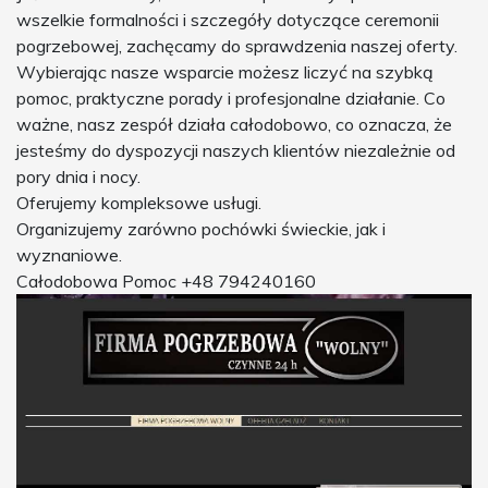
wszelkie formalności i szczegóły dotyczące ceremonii
pogrzebowej, zachęcamy do sprawdzenia naszej oferty.
Wybierając nasze wsparcie możesz liczyć na szybką
pomoc, praktyczne porady i profesjonalne działanie. Co
ważne, nasz zespół działa całodobowo, co oznacza, że
jesteśmy do dyspozycji naszych klientów niezależnie od
pory dnia i nocy.
Oferujemy kompleksowe usługi.
Organizujemy zarówno pochówki świeckie, jak i
wyznaniowe.
Całodobowa Pomoc +48 794240160