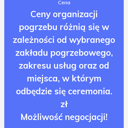
Cena
Ceny organizacji
pogrzebu różnią się w
zależności od wybranego
zakładu pogrzebowego,
zakresu usług oraz od
miejsca, w którym
odbędzie się ceremonia.
zł
Możliwość negocjacji!