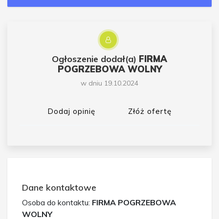
Ogłoszenie dodał(a)
FIRMA
POGRZEBOWA WOLNY
w dniu 19.10.2024
Dodaj opinię
Złóż ofertę
Dane kontaktowe
Osoba do kontaktu:
FIRMA POGRZEBOWA
WOLNY