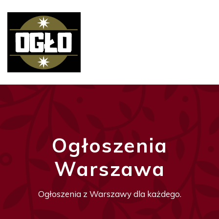
Ogłoszenia
Warszawa
Ogłoszenia z Warszawy dla każdego.