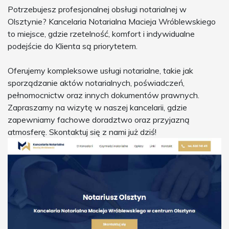
Potrzebujesz profesjonalnej obsługi notarialnej w
Olsztynie? Kancelaria Notarialna Macieja Wróblewskiego
to miejsce, gdzie rzetelność, komfort i indywidualne
podejście do Klienta są priorytetem.
Oferujemy kompleksowe usługi notarialne, takie jak
sporządzanie aktów notarialnych, poświadczeń,
pełnomocnictw oraz innych dokumentów prawnych.
Zapraszamy na wizytę w naszej kancelarii, gdzie
zapewniamy fachowe doradztwo oraz przyjazną
atmosferę. Skontaktuj się z nami już dziś!