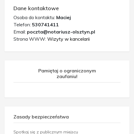
Dane kontaktowe
Osoba do kontaktu:
Maciej
Telefon:
530741411
Email:
poczta@notariusz-olsztyn.pl
Strona WWW:
Wizyty w kancelarii
Pamiętaj o ograniczonym
zaufaniu!
Zasady bezpieczeństwa
Spotkaj się z publicznym miejscu