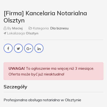
[Firma] Kancelaria Notarialna
Olsztyn
By
Maciej
Kategoria
Dla biznesu
Lokalizacja
Olsztyn
UWAGA!
To ogłoszenie ma więcej niż 3 miesiące.
Oferta może być już nieaktualna!
Szczegóły
Profesjonalna obsługa notarialna w Olsztynie