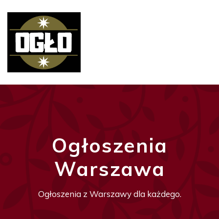
Ogłoszenia
Warszawa
Ogłoszenia z Warszawy dla każdego.