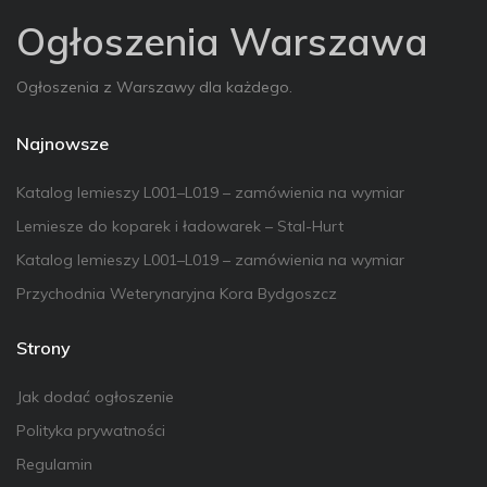
Ogłoszenia Warszawa
Ogłoszenia z Warszawy dla każdego.
Najnowsze
Katalog lemieszy L001–L019 – zamówienia na wymiar
Lemiesze do koparek i ładowarek – Stal-Hurt
Katalog lemieszy L001–L019 – zamówienia na wymiar
Przychodnia Weterynaryjna Kora Bydgoszcz
Strony
Jak dodać ogłoszenie
Polityka prywatności
Regulamin