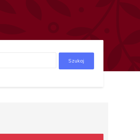
Szukaj