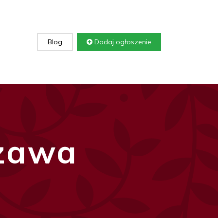
Blog
Dodaj ogłoszenie
zawa