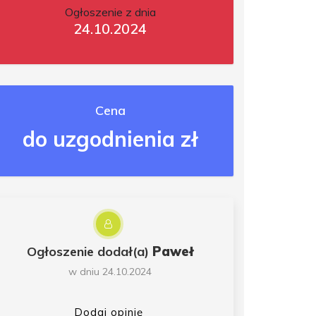
Ogłoszenie z dnia
24.10.2024
Cena
do uzgodnienia zł
Ogłoszenie dodał(a)
Paweł
w dniu 24.10.2024
Dodaj opinię