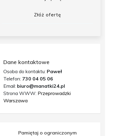
Złóż ofertę
Dane kontaktowe
Osoba do kontaktu:
Paweł
Telefon:
730 04 05 06
Email:
biuro@manatki24.pl
Strona WWW:
Przeprowadzki
Warszawa
Pamiętaj o ograniczonym