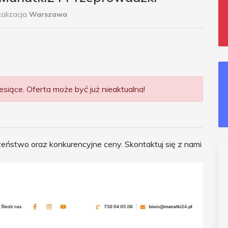
alizacja
Warszawa
siące. Oferta może być już nieaktualna!
eństwo oraz konkurencyjne ceny. Skontaktuj się z nami