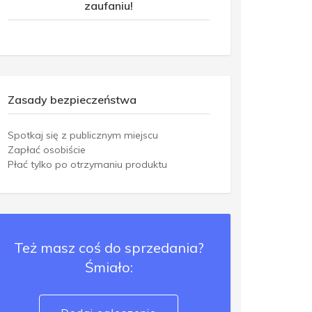
zaufaniu!
Zasady bezpieczeństwa
Spotkaj się z publicznym miejscu
Zapłać osobiście
Płać tylko po otrzymaniu produktu
Też masz coś do sprzedania?
Śmiało: