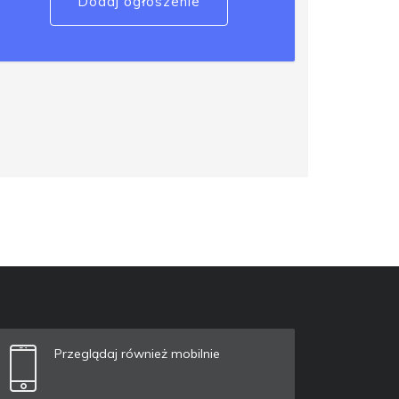
Dodaj ogłoszenie
Przeglądaj również mobilnie