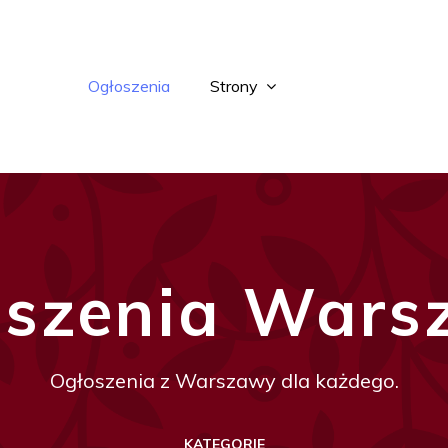
Ogłoszenia
Strony
oszenia Wars
Ogłoszenia z Warszawy dla każdego.
KATEGORIE