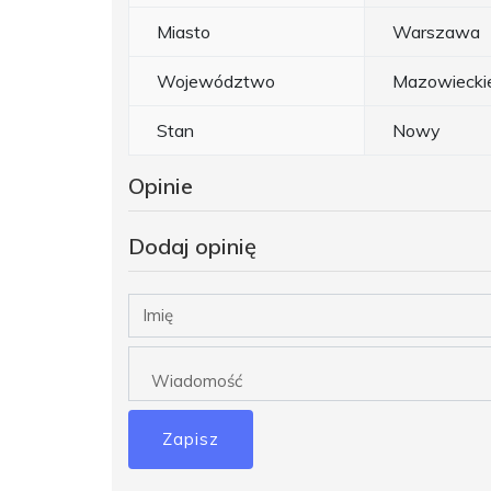
Miasto
Warszawa
Województwo
Mazowiecki
Stan
Nowy
Opinie
Dodaj opinię
Zapisz