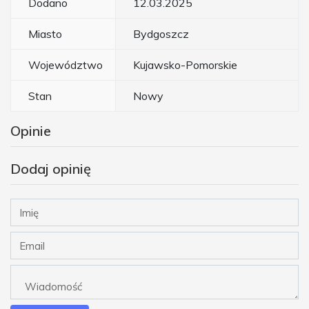
Dodano
12.03.2025
Miasto
Bydgoszcz
Województwo
Kujawsko-Pomorskie
Stan
Nowy
Opinie
Dodaj opinię