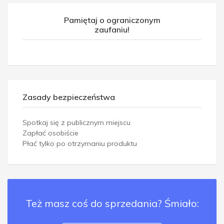
Pamiętaj o ograniczonym
zaufaniu!
Zasady bezpieczeństwa
Spotkaj się z publicznym miejscu
Zapłać osobiście
Płać tylko po otrzymaniu produktu
Też masz coś do sprzedania? Śmiało: