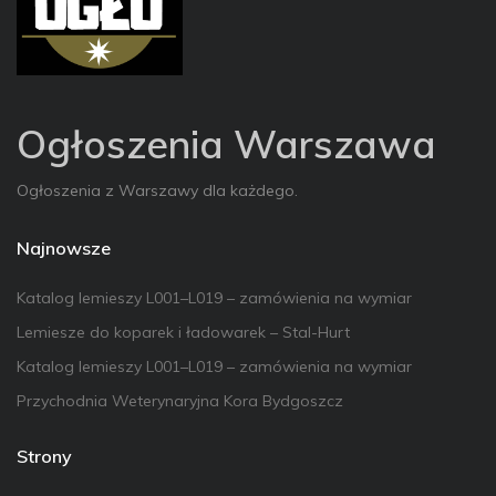
Ogłoszenia Warszawa
Ogłoszenia z Warszawy dla każdego.
Najnowsze
Katalog lemieszy L001–L019 – zamówienia na wymiar
Lemiesze do koparek i ładowarek – Stal-Hurt
Katalog lemieszy L001–L019 – zamówienia na wymiar
Przychodnia Weterynaryjna Kora Bydgoszcz
Strony