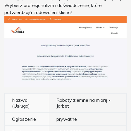
Wybierz profesjonalizm i doświadczenie, które
potwierdzają zadowoleni klienci!
Nazwa
Roboty ziemne na miarę -
(Usługa)
Jarbet
Ogłoszenie
prywatne