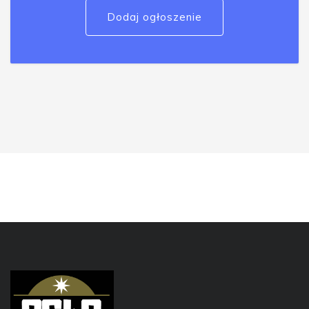
Dodaj ogłoszenie