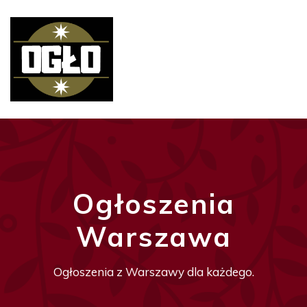
Ogłoszenia
Warszawa
Ogłoszenia z Warszawy dla każdego.