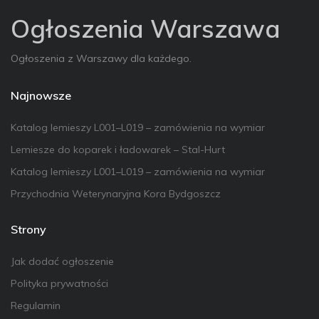
Ogłoszenia Warszawa
Ogłoszenia z Warszawy dla każdego.
Najnowsze
Katalog lemieszy L001–L019 – zamówienia na wymiar
Lemiesze do koparek i ładowarek – Stal-Hurt
Katalog lemieszy L001–L019 – zamówienia na wymiar
Przychodnia Weterynaryjna Kora Bydgoszcz
Strony
Jak dodać ogłoszenie
Polityka prywatności
Regulamin