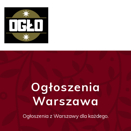
Ogłoszenia
Warszawa
Ogłoszenia z Warszawy dla każdego.