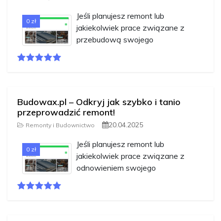
Jeśli planujesz remont lub
0 zł
jakiekolwiek prace związane z
przebudową swojego
Budowax.pl – Odkryj jak szybko i tanio
przeprowadzić remont!
20.04.2025
Remonty i Budownictwo
Jeśli planujesz remont lub
0 zł
jakiekolwiek prace związane z
odnowieniem swojego