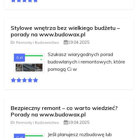
Stylowe wnętrza bez wielkiego budżetu –
porady na www.budowax.pl
19.04.2025
Remonty i Budownictwo
Szukasz wiarygodnych porad
0 zł
budowlanych i remontowych, które
pomogą Ci w
Bezpieczny remont – co warto wiedzieć?
Porady na www.budowax.pl
19.04.2025
Remonty i Budownictwo
Jeśli planujesz rozbudowę lub
0 zł