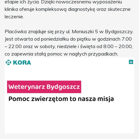
etapie ich życia. Dzięki nowoczesnemu wyposażeniu
klinika oferuje kompleksową diagnostykę oraz skuteczne
leczenie.
Placówka znajduje się przy ul. Moniuszki 5 w Bydgoszczy.
Jest otwarta od poniedziałku do piątku w godzinach 7:00
– 22:00 oraz w soboty, niedziele i święta od 8:00 – 20:00,
co zapewnia stałą pomoc w nagłych przypadkach.