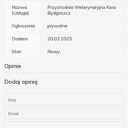
Nazwa
Przychodnia Weterynaryjna Kora
(Usługa)
Bydgoszcz
Ogłoszenie
prywatne
Dodano
20.03.2025
Stan
Nowy
Opinie
Dodaj opinię