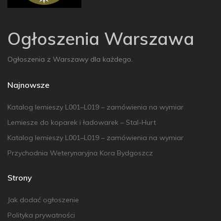
Ogłoszenia Warszawa
Ogłoszenia z Warszawy dla każdego.
Najnowsze
Katalog lemieszy L001–L019 – zamówienia na wymiar
Lemiesze do koparek i ładowarek – Stal-Hurt
Katalog lemieszy L001–L019 – zamówienia na wymiar
Przychodnia Weterynaryjna Kora Bydgoszcz
Strony
Jak dodać ogłoszenie
Polityka prywatności