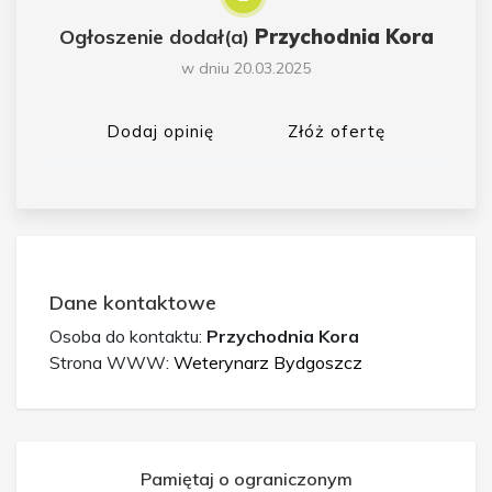
Ogłoszenie dodał(a)
Przychodnia Kora
w dniu 20.03.2025
Dodaj opinię
Złóż ofertę
Dane kontaktowe
Osoba do kontaktu:
Przychodnia Kora
Strona WWW:
Weterynarz Bydgoszcz
Pamiętaj o ograniczonym