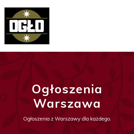
Ogłoszenia
Warszawa
Ogłoszenia z Warszawy dla każdego.